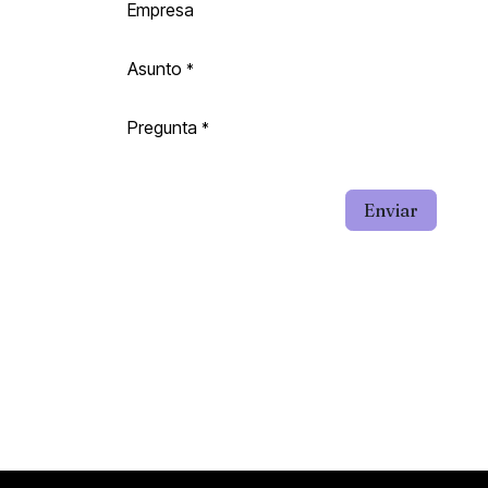
Empresa
Asunto
*
Pregunta
*
Enviar