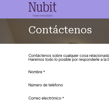
¿Quiénes s
Contáctenos
Contáctenos sobre cualquier cosa relacionada
Haremos todo lo posible por responderle a la 
Nombre
*
Número de teléfono
Correo electrónico
*